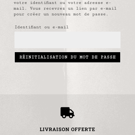
votre identifiant ou votre adresse e-
mail. Vous recevrez un lien par e-mail
pour créer un nouveau mot de passe.
Identifiant ou e-mail
RÉINITIALISATION DU MOT DE PASSE

LIVRAISON OFFERTE