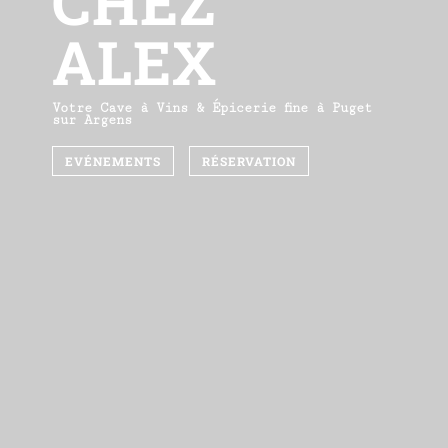
CHEZ
ALEX
Votre Cave à Vins & Épicerie fine à Puget
sur Argens
EVÉNEMENTS
RÉSERVATION