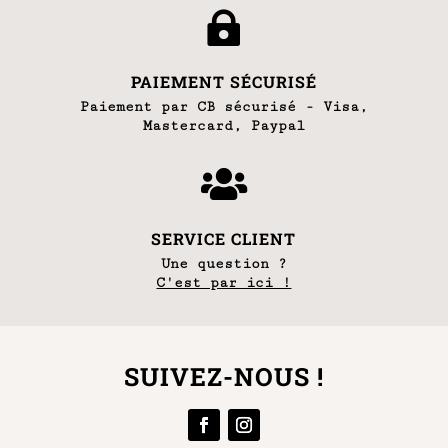

PAIEMENT SÉCURISÉ
Paiement par CB sécurisé - Visa,
Mastercard, Paypal

SERVICE CLIENT
Une question ?
C'est par ici !
SUIVEZ-NOUS !