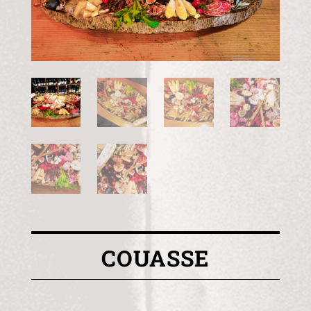
COUASSE