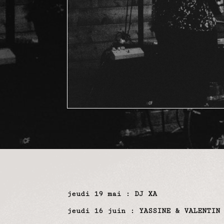
jeudi 19 mai : DJ XA
jeudi 16 juin
: YASSINE & VALENTIN