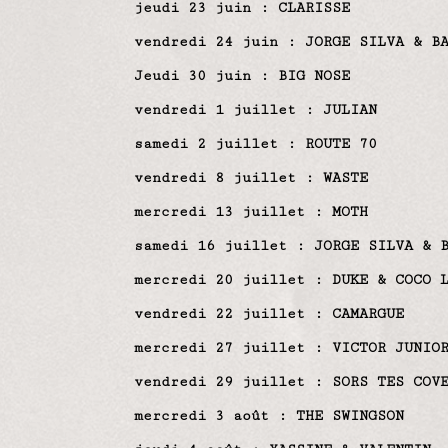
jeudi 23 juin
: CLARISSE
vendredi 24 juin : JORGE SILVA & B
Jeudi 30 juin : BIG NOSE
vendredi 1 juillet : JULIAN
samedi 2 juillet : ROUTE 70
vendredi 8 juillet : WASTE
mercredi 13 juillet : MOTH
samedi 16 juillet : JORGE SILVA & 
mercredi 20 juillet : DUKE & COCO 
vendredi 22 juillet : CAMARGUE
mercredi 27 juillet : VICTOR JUNIO
vendredi 29 juillet : SORS TES COV
mercredi 3 août : THE SWINGSON