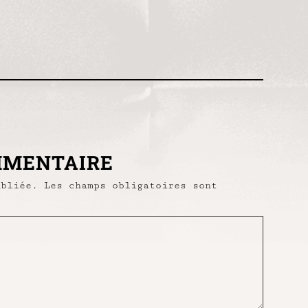
MMENTAIRE
ubliée.
Les champs obligatoires sont