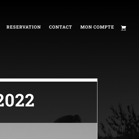
RESERVATION
CONTACT
MON COMPTE
2022