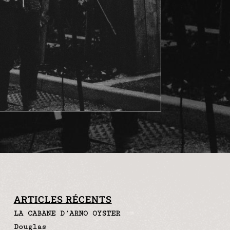
ARTICLES RÉCENTS
LA CABANE D’ARNO OYSTER
Douglas