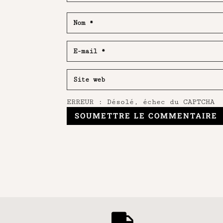
ERREUR : Désolé, échec du CAPTCHA
SOUMETTRE LE COMMENTAIRE
