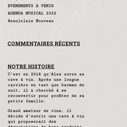
EVENEMENTS A VENIR
AGENDA MUSICAL 2022
Beaujolais Nouveau
COMMENTAIRES RÉCENTS
NOTRE HISTOIRE
C’est en 2018 qu’Alex ouvre sa
cave à vin. Après une longue
carrière en tant que barman de
nuit, il a cherché à se
reconvertir pour profiter de sa
petite famille.
Grand amateur de vins, il
décide d’ouvrir une cave à vin
qui proposerait des