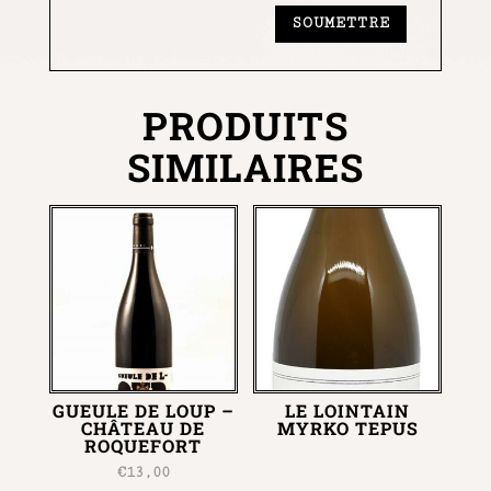
PRODUITS
SIMILAIRES
GUEULE DE LOUP –
LE LOINTAIN
CHÂTEAU DE
MYRKO TEPUS
ROQUEFORT
€
13,00