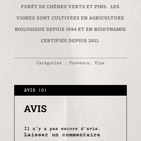
FORÊT DE CHÊNES VERTS ET PINS. LES
VIGNES SONT CULTIVÉES EN AGRICULTURE
BIOLOGIQUE DEPUIS 1994 ET EN
BIODYNAMIE
CERTIFIÉE
DEPUIS 2011.
Catégories :
Provence
,
Vins
AVIS (0)
AVIS
Il n’y a pas encore d’avis.
Laisser un commentaire