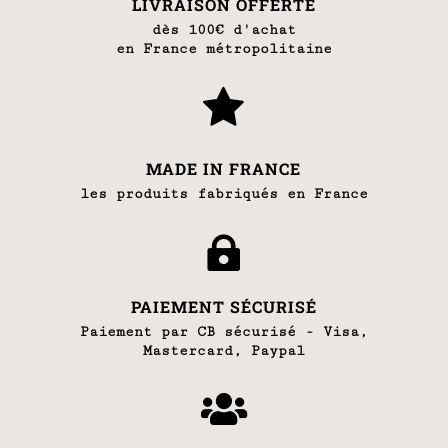
LIVRAISON OFFERTE
dès 100€ d'achat
en France métropolitaine

MADE IN FRANCE
les produits fabriqués en France

PAIEMENT SÉCURISÉ
Paiement par CB sécurisé - Visa,
Mastercard, Paypal
