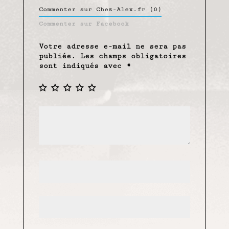
Commenter sur Chez-Alex.fr (0)
Commenter sur Facebook
Votre adresse e-mail ne sera pas
publiée.
Les champs obligatoires
sont indiqués avec
*