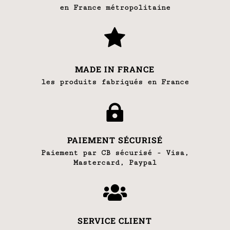
en France métropolitaine

MADE IN FRANCE
les produits fabriqués en France

PAIEMENT SÉCURISÉ
Paiement par CB sécurisé - Visa,
Mastercard, Paypal

SERVICE CLIENT