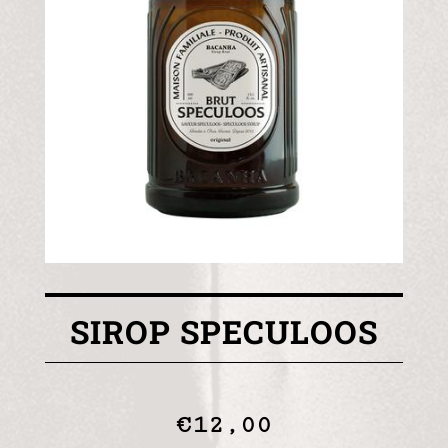
SIROP SPECULOOS
€
12,00