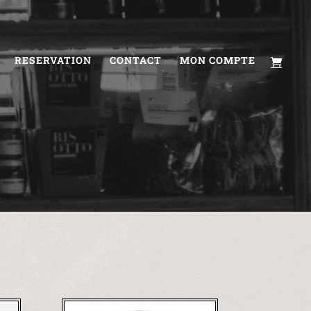
RESERVATION
CONTACT
MON COMPTE