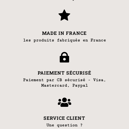

MADE IN FRANCE
les produits fabriqués en France

PAIEMENT SÉCURISÉ
Paiement par CB sécurisé - Visa,
Mastercard, Paypal

SERVICE CLIENT
Une question ?