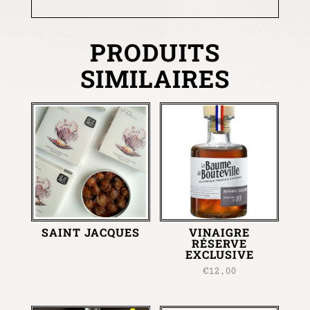
PRODUITS
SIMILAIRES
SAINT JACQUES
VINAIGRE
RÉSERVE
EXCLUSIVE
€
12,00