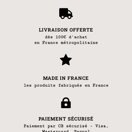

LIVRAISON OFFERTE
dès 100€ d'achat
en France métropolitaine

MADE IN FRANCE
les produits fabriqués en France

PAIEMENT SÉCURISÉ
Paiement par CB sécurisé - Visa,
Mastercard, Paypal