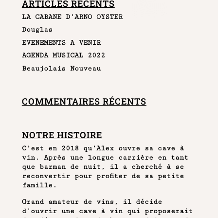
ARTICLES RÉCENTS
LA CABANE D’ARNO OYSTER
Douglas
EVENEMENTS A VENIR
AGENDA MUSICAL 2022
Beaujolais Nouveau
COMMENTAIRES RÉCENTS
NOTRE HISTOIRE
C’est en 2018 qu’Alex ouvre sa cave à
vin. Après une longue carrière en tant
que barman de nuit, il a cherché à se
reconvertir pour profiter de sa petite
famille.
Grand amateur de vins, il décide
d’ouvrir une cave à vin qui proposerait