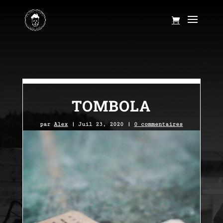
TOMBOLA
par
Alex
|
Juil 23, 2020
|
0 commentaires