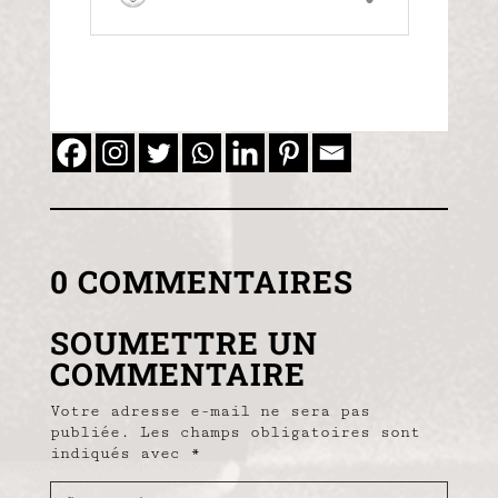
0 COMMENTAIRES
SOUMETTRE UN
COMMENTAIRE
Votre adresse e-mail ne sera pas
publiée.
Les champs obligatoires sont
indiqués avec
*