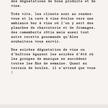
des dégustations de bons produits et de
vins.
Très vite, les clients sont au rendez-
vous et la cave à vins évolue vers une
ambiance bar à vins où l’on y sert des
planches de charcuterie et de fromages,
des camemberts rôtis mais aussi tout
autre recette gourmande qu’Alex
souhaitera vous servir.
Des soirées dégustation de vins ou
d’huîtres égayent les soirées d’été où
les groupes de musique se succèdent
toutes les fins de semaine. Quant au
terrain de boules, il n’attend que vous
!